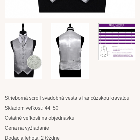
Strieborná scroll svadobná vesta s francúzskou kravatou
Skladom veľkosť: 44, 50
Ostatné veľkosti na objednávku
Cena na vyžiadanie
Dodacia lehota: 2 týždne