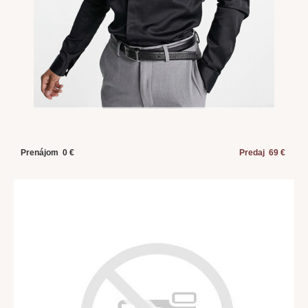
Prenájom 0 €
Predaj 69 €