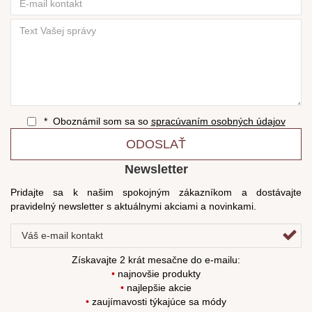
* Oboznámil som sa so
spracúvaním osobných údajov
ODOSLAŤ
Newsletter
Pridajte sa k našim spokojným zákazníkom a dostávajte
pravidelný newsletter s aktuálnymi akciami a novinkami.
Získavajte 2 krát mesačne do e-mailu:
•
najnovšie produkty
•
najlepšie akcie
•
zaujímavosti týkajúce sa módy