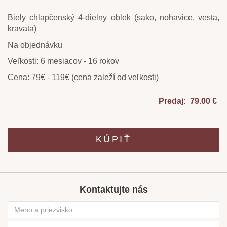
Biely chlapčenský 4-dielny oblek (sako, nohavice, vesta,
kravata)
Na objednávku
Veľkosti: 6 mesiacov - 16 rokov
Cena: 79€ - 119€ (cena zaleží od veľkosti)
Predaj: 79.00 €
KÚPIŤ
Kontaktujte nás