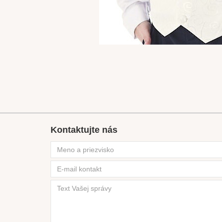
Kontaktujte nás