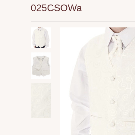
025CSOWa