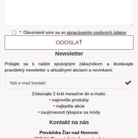
* Oboznámil som sa so
spracúvaním osobných údajov
ODOSLAŤ
Newsletter
Pridajte sa k našim spokojným zákazníkom a dostávajte
pravidelný newsletter s aktuálnymi akciami a novinkami.
Získavajte 2 krát mesačne do e-mailu:
•
najnovšie produkty
•
najlepšie akcie
•
zaujímavosti týkajúce sa módy
Kontakt na nás
Prevádzka Žiar nad Hronom: