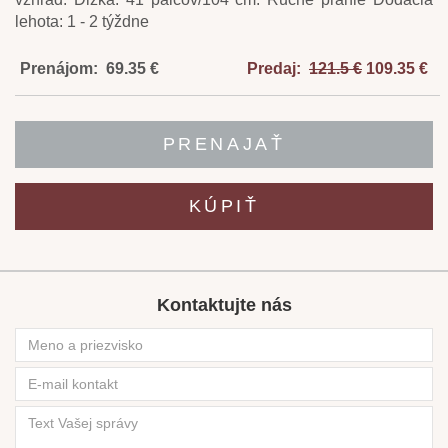
lehota: 1 - 2 týždne
Prenájom: 69.35 €
Predaj:
121.5 €
109.35 €
PRENAJAŤ
KÚPIŤ
Kontaktujte nás