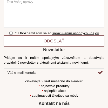
* Oboznámil som sa so
spracúvaním osobných údajov
ODOSLAŤ
Newsletter
Pridajte sa k našim spokojným zákazníkom a dostávajte
pravidelný newsletter s aktuálnymi akciami a novinkami.
Získavajte 2 krát mesačne do e-mailu:
•
najnovšie produkty
•
najlepšie akcie
•
zaujímavosti týkajúce sa módy
Kontakt na nás