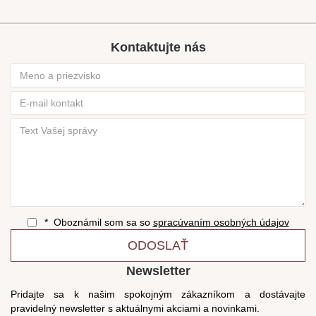
Kontaktujte nás
* Oboznámil som sa so
spracúvaním osobných údajov
ODOSLAŤ
Newsletter
Pridajte sa k našim spokojným zákazníkom a dostávajte
pravidelný newsletter s aktuálnymi akciami a novinkami.