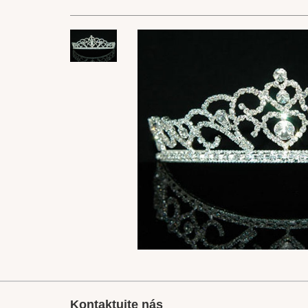
Kontaktujte nás