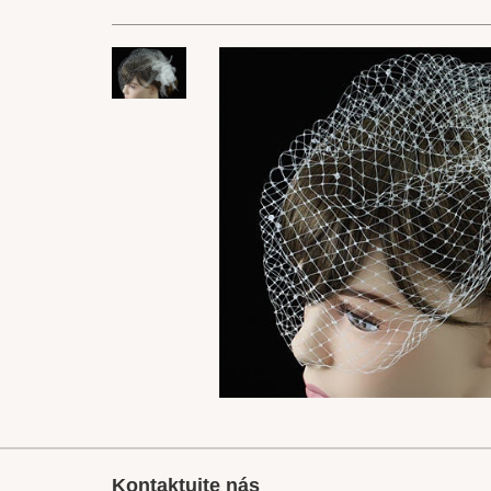
Kontaktujte nás