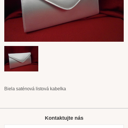
Biela saténová listová kabelka
Kontaktujte nás