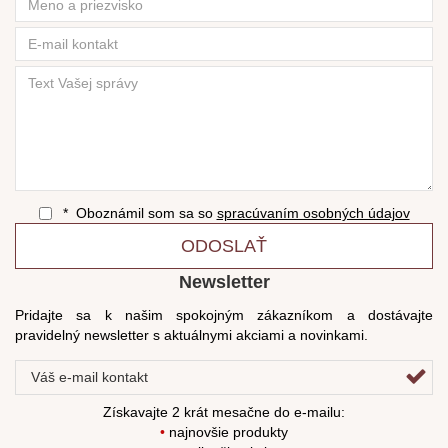
* Oboznámil som sa so
spracúvaním osobných údajov
ODOSLAŤ
Newsletter
Pridajte sa k našim spokojným zákazníkom a dostávajte
pravidelný newsletter s aktuálnymi akciami a novinkami.
Získavajte 2 krát mesačne do e-mailu:
•
najnovšie produkty