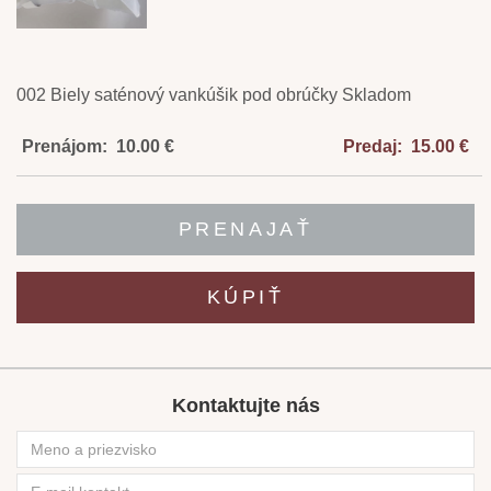
002 Biely saténový vankúšik pod obrúčky Skladom
Prenájom: 10.00 €
Predaj: 15.00 €
PRENAJAŤ
KÚPIŤ
Kontaktujte nás